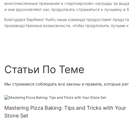
многочисленные признания и «партнерские» награды за выд
и они вдохновляют нас продолжать стремиться к лучшему в 
Благодаря барбекю Yuefu наша команда предоставит представ
производственные возможности, чтобы предложить лучшие к
Статьи По Теме
Мы стремимся соблюдать все законы и правила, которые ре
Mastering Pizza Baking: Tips and Tricks with Your
Stone Set