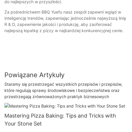
do najlepszych w przyszłości.
Za pośrednictwem BBQ Yuefu nasz zespół zapewni wgląd w
inteligencję trendów, zapewniając jednocześnie najwyższą linię
R & D, zapewnienie jakości i produkcję, aby zaoferować
najlepszą łopatkę z pizzy w najbardziej konkurencyjnej cenie.
Powiązane Artykuły
Staramy się przestrzegać wszystkich przepisów i przepisów,
które regulują sprawy środowiskowe i bezpieczeństwa oraz
przestrzegają zrównoważonych praktyk biznesowych
Mastering Pizza Baking: Tips and Tricks with
Your Stone Set