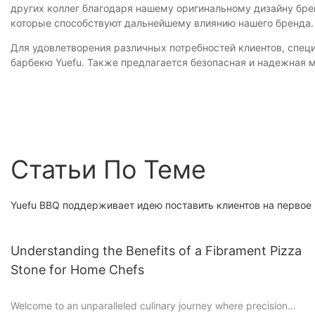
других коллег благодаря нашему оригинальному дизайну бре
которые способствуют дальнейшему влиянию нашего бренда.
Для удовлетворения различных потребностей клиентов, спец
барбекю Yuefu. Также предлагается безопасная и надежная м
Статьи По Теме
Yuefu BBQ поддерживает идею поставить клиентов на первое
Understanding the Benefits of a Fibrament Pizza
Stone for Home Chefs
Welcome to an unparalleled culinary journey where precision