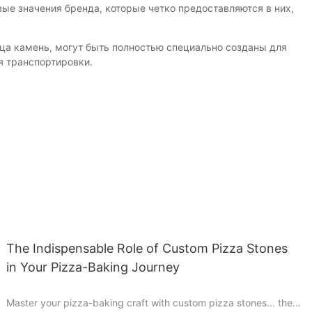
ые значения бренда, которые четко предоставляются в них,
ца камень, могут быть полностью специально созданы для
я транспортировки.
The Indispensable Role of Custom Pizza Stones
in Your Pizza-Baking Journey
Master your pizza-baking craft with custom pizza stones... the