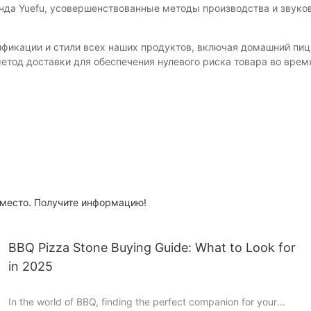
нда Yuefu, усовершенствованные методы производства и звуков
ификации и стили всех наших продуктов, включая домашний пиц
етод доставки для обеспечения нулевого риска товара во врем
 место. Получите информацию!
BBQ Pizza Stone Buying Guide: What to Look for
in 2025
In the world of BBQ, finding the perfect companion for your