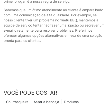
primeiro lugar' é a nossa regra de serviço.
Sabemos que um ótimo atendimento ao cliente é emparelhado
com uma comunicação de alta qualidade. Por exemplo, se
nosso cliente tiver um problema no Yuefu BBQ, mantemos a
equipe de serviço tentar não fazer uma ligação ou escrever um
e-mail diretamente para resolver problemas. Preferimos
oferecer algumas opções alternativas em vez de uma solução
pronta para os clientes.
VOCÊ PODE GOSTAR
Churrasqueira
Assar a bandeja
Produtos