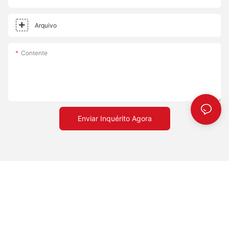
Arquivo
Contente
Enviar Inquérito Agora