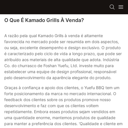
O Que É Kamado Grills À Venda?
A razão pela qual Kamado Grills à venda é altamente
favorecida no mercado pode ser resumida em dois aspectos,
ou seja, excelente desempenho e design exclusivo. O produto
é caracterizado pelo ciclo de vida a longo prazo, que pode ser
atribuído aos materiais de alta qualidade que adota. Indústria
Co. do churrasco de Foshan Yuefu, Ltd. investe muito para
estabelecer uma equipe de design profissional, responsável
pelo desenvolvimento da aparência elegante do produto.
Graças à confiança e apoio dos clientes, o Yuefu BBQ tem um
forte posicionamento da marca no mercado internacional. O
feedback dos clientes sobre os produtos promove nosso
desenvolvimento e faz com que os clientes voltem
repetidamente. Embora esses produtos sejam vendidos em
uma quantidade enorme, mantemos produtos de qualidade
para manter a preferência dos clientes. 'Qualidade e cliente em