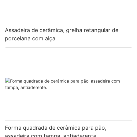
Assadeira de cerâmica, grelha retangular de
porcelana com alça
Forma quadrada de cerâmica para pão,
assadeira com tampa, antiaderente.