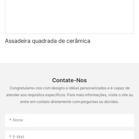
Assadeira quadrada de cerâmica
Contate-Nos
Congratulamo-nos com designs e idéias personalizados e é capaz de
atender aos requisitos específicos. Para mais informações, visite o site ou
entre em contato diretamente com perguntas ou dúvidas.
Nome
E-Mail