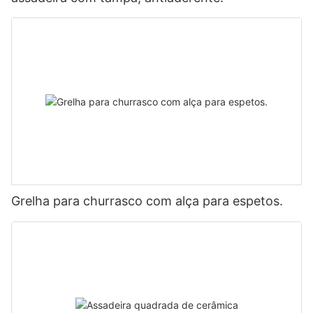
Grelha para churrasco com alça para espetos.