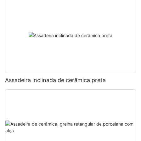
Assadeira inclinada de cerâmica preta