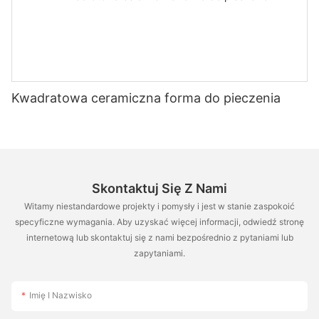
Kwadratowa ceramiczna forma do pieczenia
Skontaktuj Się Z Nami
Witamy niestandardowe projekty i pomysły i jest w stanie zaspokoić
specyficzne wymagania. Aby uzyskać więcej informacji, odwiedź stronę
internetową lub skontaktuj się z nami bezpośrednio z pytaniami lub
zapytaniami.
Imię I Nazwisko