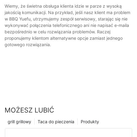
Wiemy, że świetna obsługa klienta idzie w parze z wysoką
jakością komunikacji. Na przykład, jeśli nasz klient ma problem
w BBQ Yuefu, utrzymujemy zespół serwisowy, starając się nie
wykonywać połączenia telefonicznego ani nie napisać e-maila
bezpośrednio w celu rozwiązania problemów. Raczej
proponujemy klientom alternatywne opcje zamiast jednego
gotowego rozwiązania.
MOŻESZ LUBIĆ
grill grillowy
Taca do pieczenia
Produkty