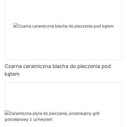
Czarna ceramiczna blacha do pieczenia pod
kątem