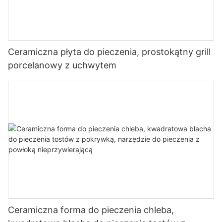
Ceramiczna płyta do pieczenia, prostokątny grill
porcelanowy z uchwytem
Ceramiczna forma do pieczenia chleba,