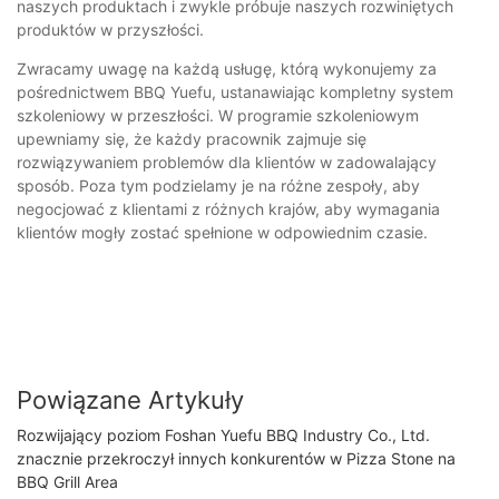
naszych produktach i zwykle próbuje naszych rozwiniętych
produktów w przyszłości.
Zwracamy uwagę na każdą usługę, którą wykonujemy za
pośrednictwem BBQ Yuefu, ustanawiając kompletny system
szkoleniowy w przeszłości. W programie szkoleniowym
upewniamy się, że każdy pracownik zajmuje się
rozwiązywaniem problemów dla klientów w zadowalający
sposób. Poza tym podzielamy je na różne zespoły, aby
negocjować z klientami z różnych krajów, aby wymagania
klientów mogły zostać spełnione w odpowiednim czasie.
Powiązane Artykuły
Rozwijający poziom Foshan Yuefu BBQ Industry Co., Ltd.
znacznie przekroczył innych konkurentów w Pizza Stone na
BBQ Grill Area