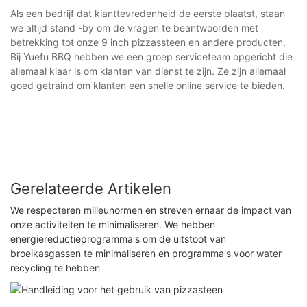
Als een bedrijf dat klanttevredenheid de eerste plaatst, staan ​​
we altijd stand -by om de vragen te beantwoorden met
betrekking tot onze 9 inch pizzassteen en andere producten.
Bij Yuefu BBQ hebben we een groep serviceteam opgericht die
allemaal klaar is om klanten van dienst te zijn. Ze zijn allemaal
goed getraind om klanten een snelle online service te bieden.
Gerelateerde Artikelen
We respecteren milieunormen en streven ernaar de impact van
onze activiteiten te minimaliseren. We hebben
energiereductieprogramma's om de uitstoot van
broeikasgassen te minimaliseren en programma's voor water
recycling te hebben