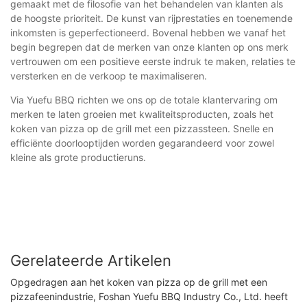
gemaakt met de filosofie van het behandelen van klanten als
de hoogste prioriteit. De kunst van rijprestaties en toenemende
inkomsten is geperfectioneerd. Bovenal hebben we vanaf het
begin begrepen dat de merken van onze klanten op ons merk
vertrouwen om een ​​positieve eerste indruk te maken, relaties te
versterken en de verkoop te maximaliseren.
Via Yuefu BBQ richten we ons op de totale klantervaring om
merken te laten groeien met kwaliteitsproducten, zoals het
koken van pizza op de grill met een pizzassteen. Snelle en
efficiënte doorlooptijden worden gegarandeerd voor zowel
kleine als grote productieruns.
Gerelateerde Artikelen
Opgedragen aan het koken van pizza op de grill met een
pizzafeenindustrie, Foshan Yuefu BBQ Industry Co., Ltd. heeft