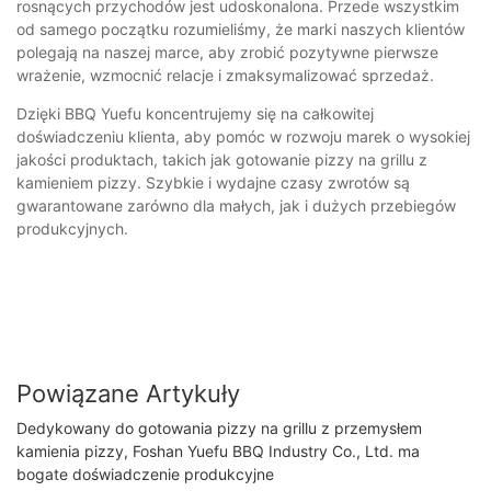
rosnących przychodów jest udoskonalona. Przede wszystkim
od samego początku rozumieliśmy, że marki naszych klientów
polegają na naszej marce, aby zrobić pozytywne pierwsze
wrażenie, wzmocnić relacje i zmaksymalizować sprzedaż.
Dzięki BBQ Yuefu koncentrujemy się na całkowitej
doświadczeniu klienta, aby pomóc w rozwoju marek o wysokiej
jakości produktach, takich jak gotowanie pizzy na grillu z
kamieniem pizzy. Szybkie i wydajne czasy zwrotów są
gwarantowane zarówno dla małych, jak i dużych przebiegów
produkcyjnych.
Powiązane Artykuły
Dedykowany do gotowania pizzy na grillu z przemysłem
kamienia pizzy, Foshan Yuefu BBQ Industry Co., Ltd. ma
bogate doświadczenie produkcyjne