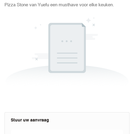
Pizza Stone van Yuefu een musthave voor elke keuken.
Stuur uw aanvraag