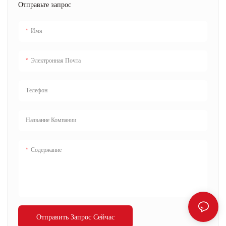
Отправьте запрос
Имя
Электронная Почта
Телефон
Название Компании
Содержание
Отправить Запрос Сейчас