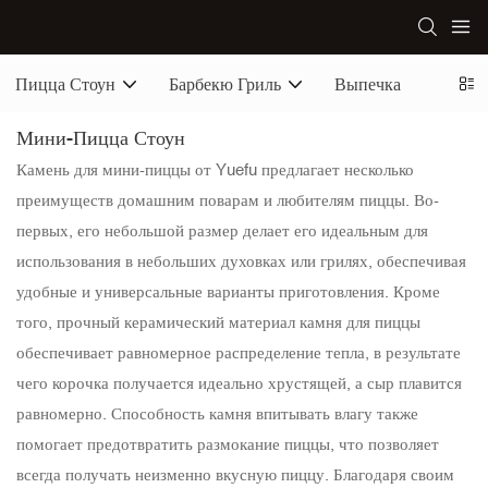
Пицца Стоун
Барбекю Гриль
Выпечка
Мини-Пицца Стоун
Камень для мини-пиццы от Yuefu предлагает несколько
преимуществ домашним поварам и любителям пиццы. Во-
первых, его небольшой размер делает его идеальным для
использования в небольших духовках или грилях, обеспечивая
удобные и универсальные варианты приготовления. Кроме
того, прочный керамический материал камня для пиццы
обеспечивает равномерное распределение тепла, в результате
чего корочка получается идеально хрустящей, а сыр плавится
равномерно. Способность камня впитывать влагу также
помогает предотвратить размокание пиццы, что позволяет
всегда получать неизменно вкусную пиццу. Благодаря своим