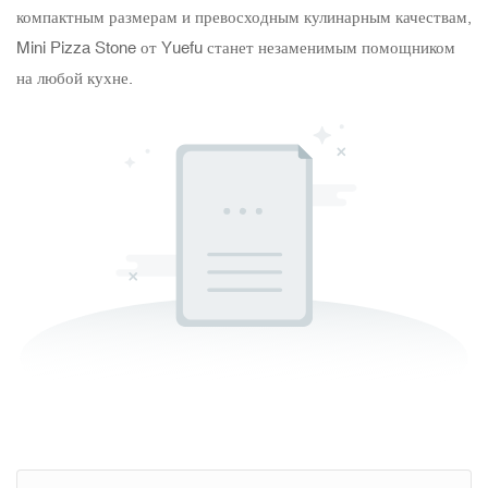
компактным размерам и превосходным кулинарным качествам,
Mini Pizza Stone от Yuefu станет незаменимым помощником
на любой кухне.