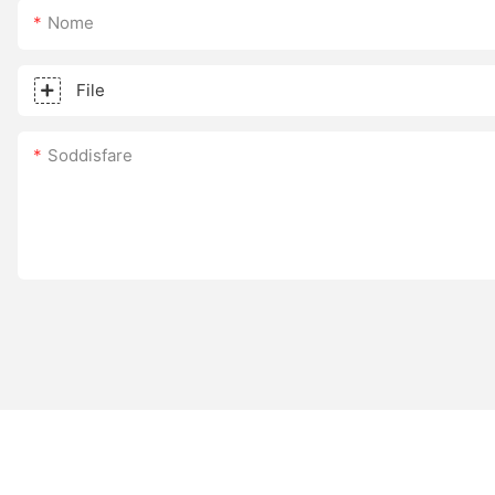
Nome
File
Soddisfare