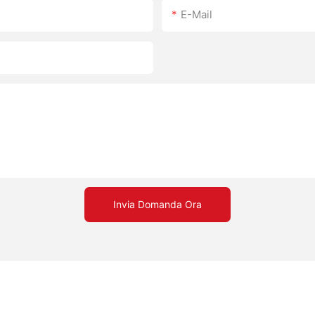
E-Mail
Invia Domanda Ora