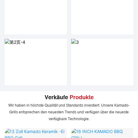
Verkäufe
Produkte
Wir haben in höchste Qualität und Standards investiert. Unsere Kamado-
Grills entsprechen den neuesten Trends und verfügen über die neueste
verfügbare Technologie.