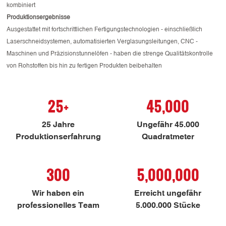
kombiniert
Produktionsergebnisse
Ausgestattet mit fortschrittlichen Fertigungstechnologien - einschließlich
Laserschneidsystemen, automatisierten Verglasungsleitungen, CNC -
Maschinen und Präzisionstunnelöfen - haben die strenge Qualitätskontrolle
von Rohstoffen bis hin zu fertigen Produkten beibehalten
25+
45,000
25 Jahre
Ungefähr 45.000
Produktionserfahrung
Quadratmeter
300
5,000,000
Wir haben ein
Erreicht ungefähr
professionelles Team
5.000.000 Stücke