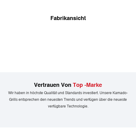
Fabrikansicht
Vertrauen Von
Top -Marke
Wir haben in höchste Qualität und Standards investiert. Unsere Kamado-
Grills entsprechen den neuesten Trends und verfügen über die neueste
verfügbare Technologie.