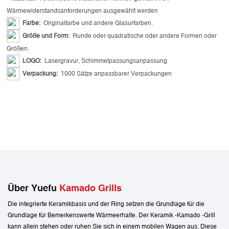
Wärmewiderstandsanforderungen ausgewählt werden
Farbe:
Originalfarbe und andere Glasurfarben.
Größe und Form:
Runde oder quadratische oder andere Formen oder
Größen.
LOGO:
Lasergravur, Schimmelpassungsanpassung
Verpackung:
1000 Sätze anpassbarer Verpackungen
Über Yuefu
Kamado Grills
Die integrierte Keramikbasis und der Ring setzen die Grundlage für die
Grundlage für Bemerkenswerte Wärmeerhalte. Der Keramik -Kamado -Grill
kann allein stehen oder ruhen Sie sich in einem mobilen Wagen aus. Diese