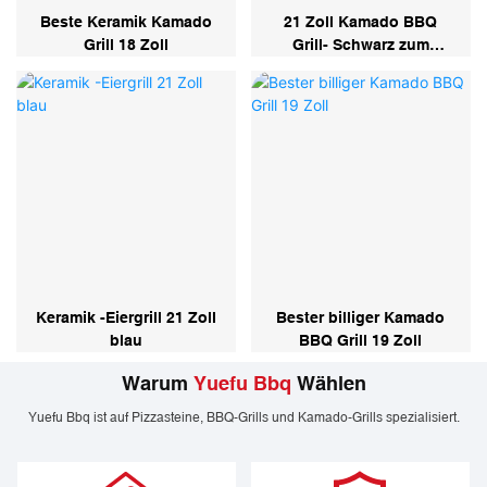
Beste Keramik Kamado
21 Zoll Kamado BBQ
Grill 18 Zoll
Grill- Schwarz zum
Verkauf
Keramik -Eiergrill 21 Zoll
Bester billiger Kamado
blau
BBQ Grill 19 Zoll
Warum
Yuefu Bbq
Wählen
Yuefu Bbq ist auf Pizzasteine, BBQ-Grills und Kamado-Grills spezialisiert.