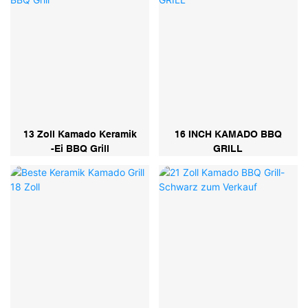
13 Zoll Kamado Keramik
16 INCH KAMADO BBQ
-Ei BBQ Grill
GRILL