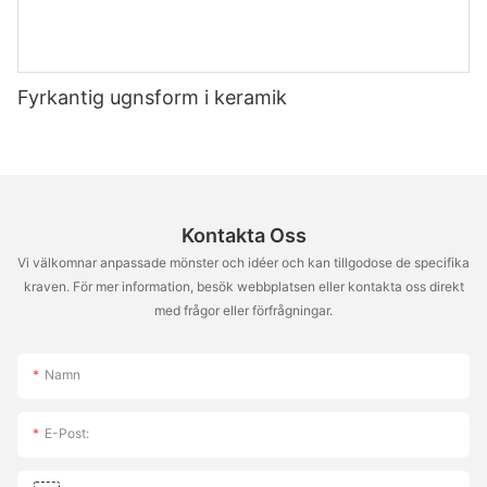
Fyrkantig ugnsform i keramik
Kontakta Oss
Vi välkomnar anpassade mönster och idéer och kan tillgodose de specifika
kraven. För mer information, besök webbplatsen eller kontakta oss direkt
med frågor eller förfrågningar.
Namn
E-Post: