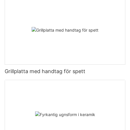
Grillplatta med handtag för spett