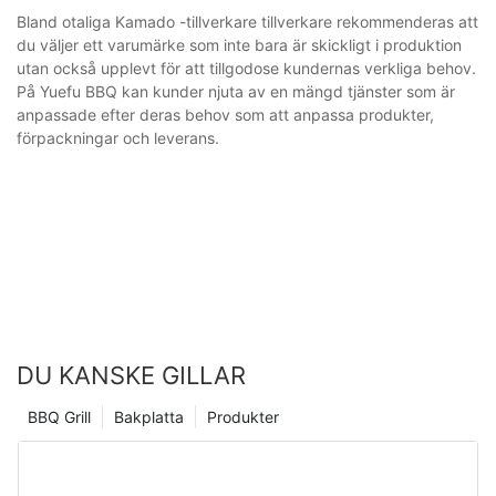
Bland otaliga Kamado -tillverkare tillverkare rekommenderas att
du väljer ett varumärke som inte bara är skickligt i produktion
utan också upplevt för att tillgodose kundernas verkliga behov.
På Yuefu BBQ kan kunder njuta av en mängd tjänster som är
anpassade efter deras behov som att anpassa produkter,
förpackningar och leverans.
DU KANSKE GILLAR
BBQ Grill
Bakplatta
Produkter