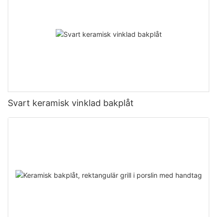
Svart keramisk vinklad bakplåt