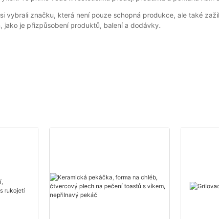
 vybrali značku, která není pouze schopná produkce, ale také zaži
 jako je přizpůsobení produktů, balení a dodávky.