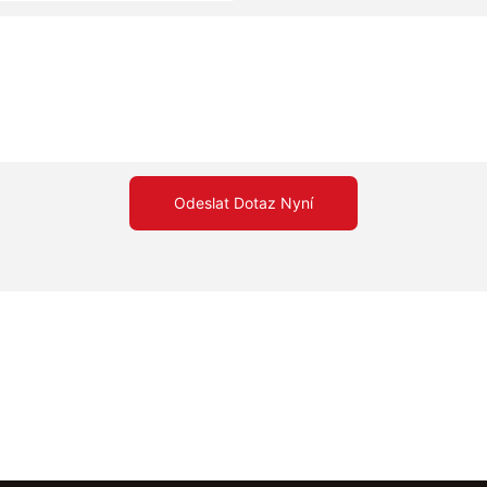
Odeslat Dotaz Nyní