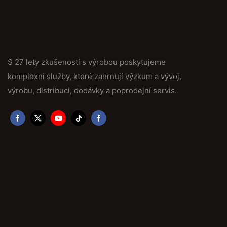
S 27 lety zkušeností s výrobou poskytujeme
komplexní služby, které zahrnují výzkum a vývoj,
výrobu, distribuci, dodávky a poprodejní servis.