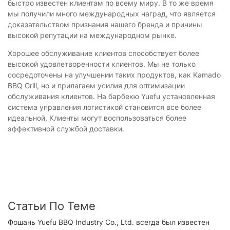
быстро известен клиентам по всему миру. В то же время
мы получили много международных наград, что является
доказательством признания нашего бренда и причины
высокой репутации на международном рынке.
Хорошее обслуживание клиентов способствует более
высокой удовлетворенности клиентов. Мы не только
сосредоточены на улучшении таких продуктов, как Kamado
BBQ Grill, но и прилагаем усилия для оптимизации
обслуживания клиентов. На барбекю Yuefu установленная
система управления логистикой становится все более
идеальной. Клиенты могут воспользоваться более
эффективной службой доставки.
Статьи По Теме
Фошань Yuefu BBQ Industry Co., Ltd. всегда был известен