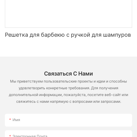
Решетка для барбекю с ручкой для шампуров
Связаться С Нами
Мы приветствуем пользовательские проекты и идеи и способны
удовлетворить конкретные требования. Для получения
дополнительной информации, пожалуйста, посетите веб-сайт или
свяжитесь с нами напрямую с вопросами или запросами.
Имя
Электронная Почта