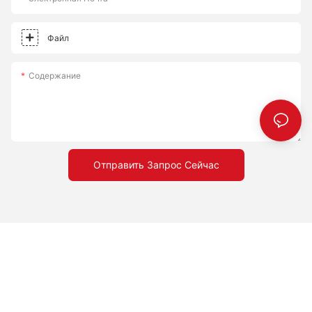
Файл
Содержание
Отправить Запрос Сейчас