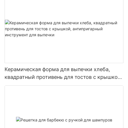
Керамическая форма для выпечки хлеба,
квадратный противень для тостов с крышкой,
антипригарный инструмент для выпечки