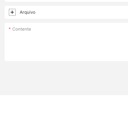
Arquivo
Contente