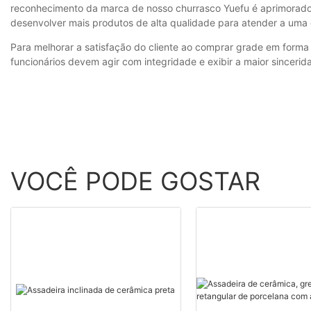
reconhecimento da marca de nosso churrasco Yuefu é aprimorado 
desenvolver mais produtos de alta qualidade para atender a um
Para melhorar a satisfação do cliente ao comprar grade em forma
funcionários devem agir com integridade e exibir a maior sinceri
VOCÊ PODE GOSTAR