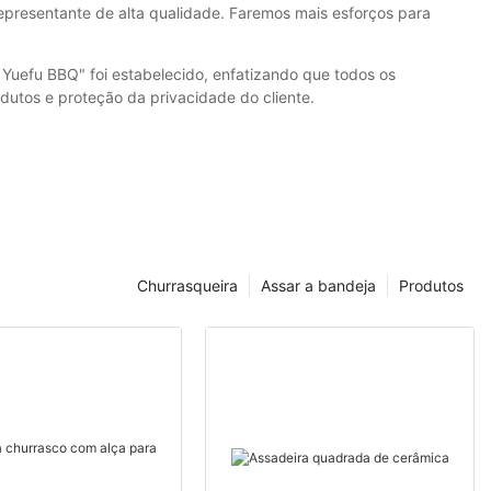
presentante de alta qualidade. Faremos mais esforços para
Yuefu BBQ" foi estabelecido, enfatizando que todos os
odutos e proteção da privacidade do cliente.
Churrasqueira
Assar a bandeja
Produtos