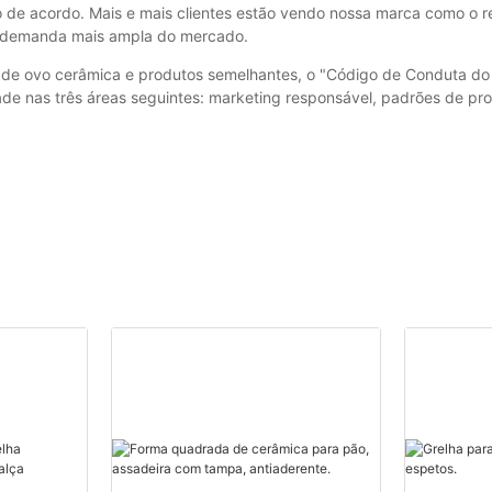
de acordo. Mais e mais clientes estão vendo nossa marca como o re
a demanda mais ampla do mercado.
 de ovo cerâmica e produtos semelhantes, o "Código de Conduta do 
dade nas três áreas seguintes: marketing responsável, padrões de pr