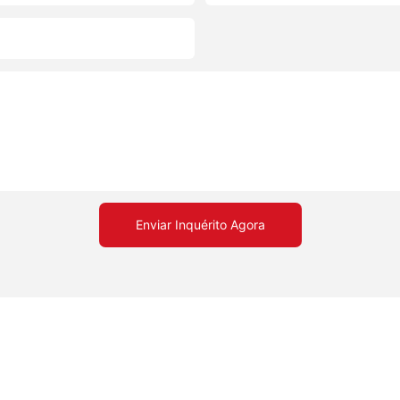
Enviar Inquérito Agora