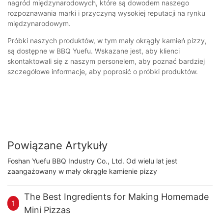
nagród międzynarodowych, które są dowodem naszego
rozpoznawania marki i przyczyną wysokiej reputacji na rynku
międzynarodowym.
Próbki naszych produktów, w tym mały okrągły kamień pizzy,
są dostępne w BBQ Yuefu. Wskazane jest, aby klienci
skontaktowali się z naszym personelem, aby poznać bardziej
szczegółowe informacje, aby poprosić o próbki produktów.
Powiązane Artykuły
Foshan Yuefu BBQ Industry Co., Ltd. Od wielu lat jest
zaangażowany w mały okrągłe kamienie pizzy
The Best Ingredients for Making Homemade
1
Mini Pizzas