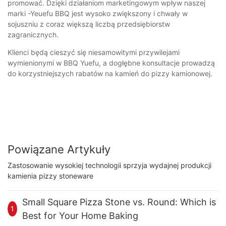
promować. Dzięki działaniom marketingowym wpływ naszej
marki -Yeuefu BBQ jest wysoko zwiększony i chwały w
sojuszniu z coraz większą liczbą przedsiębiorstw
zagranicznych.
Klienci będą cieszyć się niesamowitymi przywilejami
wymienionymi w BBQ Yuefu, a dogłębne konsultacje prowadzą
do korzystniejszych rabatów na kamień do pizzy kamionowej.
Powiązane Artykuły
Zastosowanie wysokiej technologii sprzyja wydajnej produkcji
kamienia pizzy stoneware
Small Square Pizza Stone vs. Round: Which is
1
Best for Your Home Baking