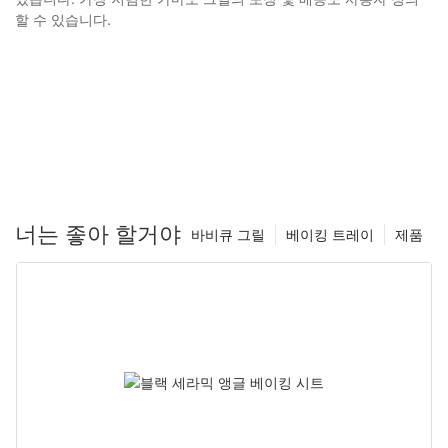
할 수 있습니다.
너는 좋아 할거야
바비큐 그릴
베이킹 트레이
제품