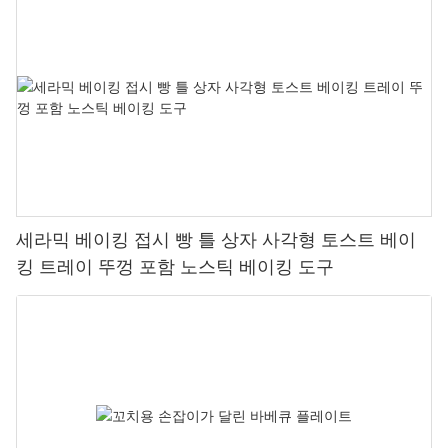
세라믹 베이킹 접시 빵 틀 상자 사각형 토스트 베이
킹 트레이 뚜껑 포함 노스틱 베이킹 도구