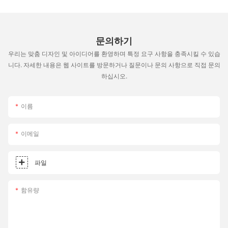
문의하기
우리는 맞춤 디자인 및 아이디어를 환영하며 특정 요구 사항을 충족시킬 수 있습
니다. 자세한 내용은 웹 사이트를 방문하거나 질문이나 문의 사항으로 직접 문의
하십시오.
이름
이메일
파일
함유량