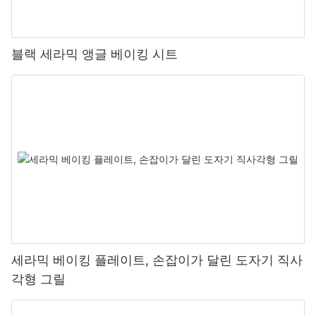
블랙 세라믹 앵글 베이킹 시트
세라믹 베이킹 플레이트, 손잡이가 달린 도자기 직사
각형 그릴