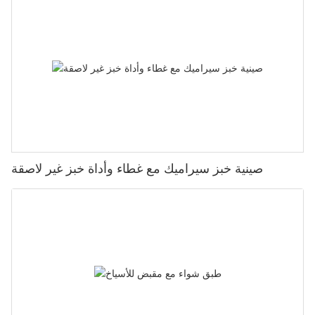
صينية خبز سيراميك مع غطاء وأداة خبز غير لاصقة