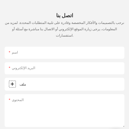
اتصل بنا
نرحب بالتصميمات والأفكار المخصصة وقادرة على تلبية المتطلبات المحددة. لمزيد من
المعلومات، يرجى زيارة الموقع الإلكتروني أو الاتصال بنا مباشرة مع أسئلة أو
استفسارات.
اسم
البريد الإلكتروني
ملف
المحتوى