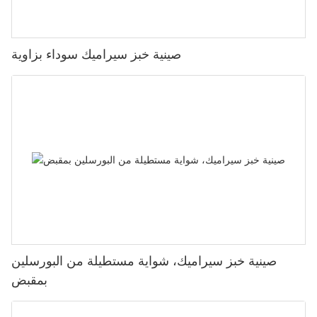
صينية خبز سيراميك سوداء بزاوية
صينية خبز سيراميك، شواية مستطيلة من البورسلين
بمقبض