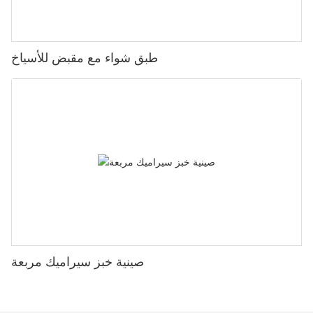
طبق شواء مع مقبض للأسياخ
صينية خبز سيراميك مربعة