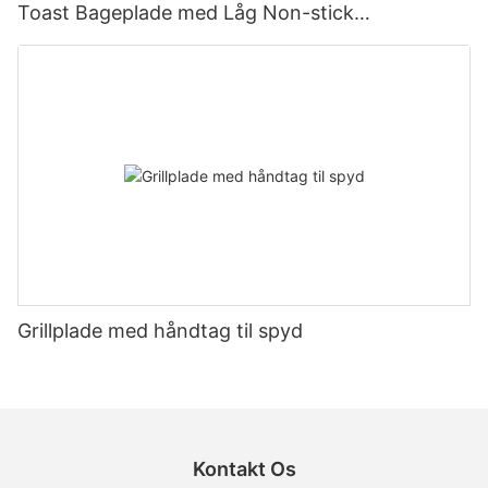
Toast Bageplade med Låg Non-stick
Bageværktøj
Grillplade med håndtag til spyd
Kontakt Os