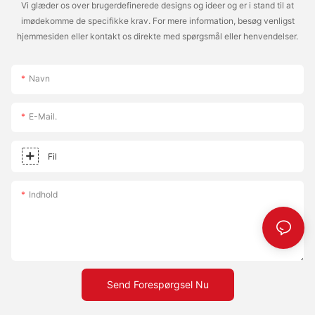
Vi glæder os over brugerdefinerede designs og ideer og er i stand til at
imødekomme de specifikke krav. For mere information, besøg venligst
hjemmesiden eller kontakt os direkte med spørgsmål eller henvendelser.
Navn
E-Mail.
Fil
Indhold
Send Forespørgsel Nu