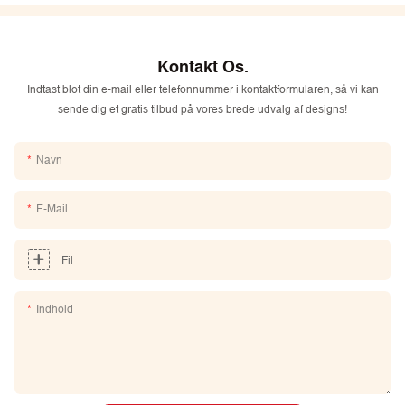
Kontakt Os.
Indtast blot din e-mail eller telefonnummer i kontaktformularen, så vi kan
sende dig et gratis tilbud på vores brede udvalg af designs!
Navn
E-Mail.
Fil
Indhold