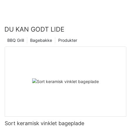
DU KAN GODT LIDE
BBQ Grill
Bagebakke
Produkter
Sort keramisk vinklet bageplade