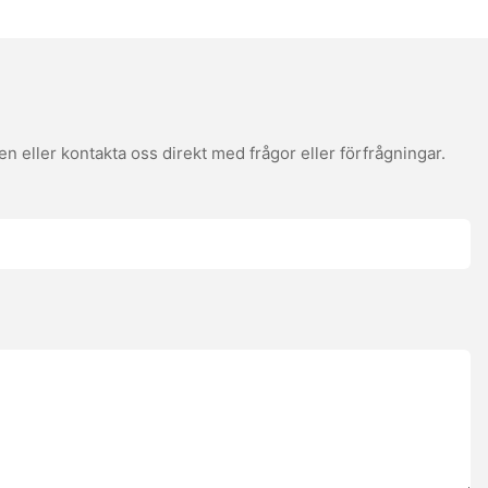
 eller kontakta oss direkt med frågor eller förfrågningar.