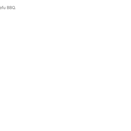
uefu BBQ.