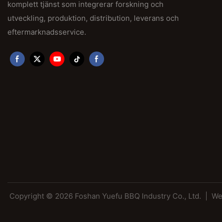
komplett tjänst som integrerar forskning och
utveckling, produktion, distribution, leverans och
eftermarknadsservice.
Copyright © 2026 Foshan Yuefu BBQ Industry Co., Ltd. |
We