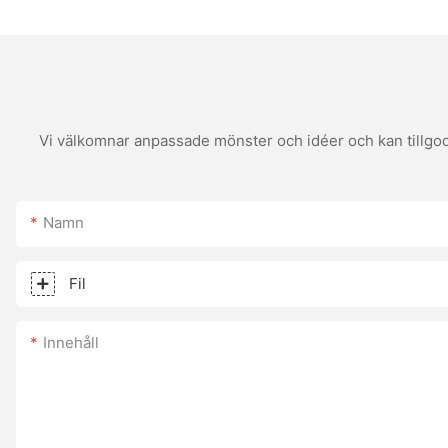
Vi välkomnar anpassade mönster och idéer och kan tillgodo
Namn
Fil
Innehåll