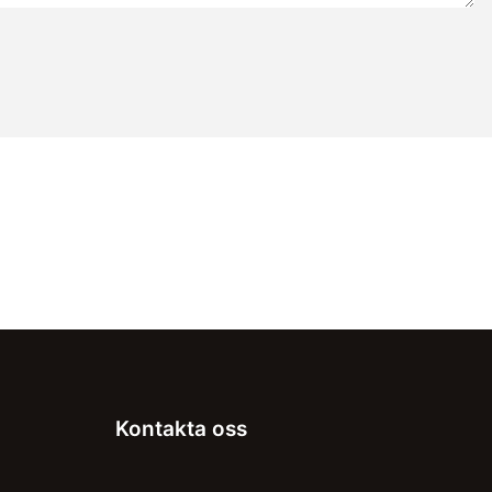
Kontakta oss