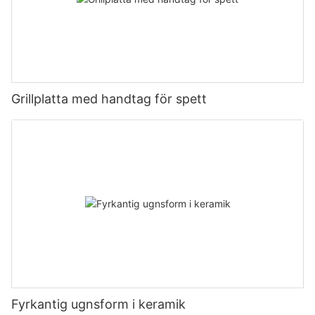
Grillplatta med handtag för spett
Fyrkantig ugnsform i keramik