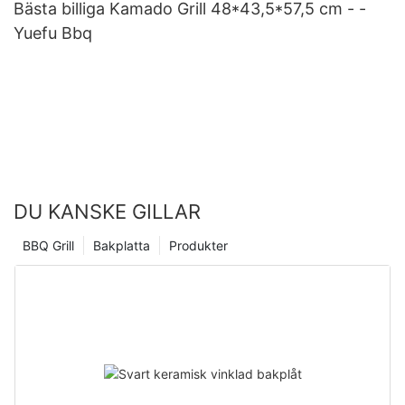
Bästa billiga Kamado Grill 48*43,5*57,5 cm - -
Yuefu Bbq
DU KANSKE GILLAR
BBQ Grill
Bakplatta
Produkter