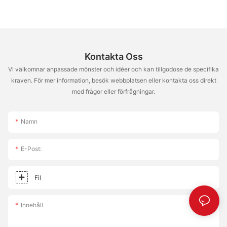
Kontakta Oss
Vi välkomnar anpassade mönster och idéer och kan tillgodose de specifika
kraven. För mer information, besök webbplatsen eller kontakta oss direkt
med frågor eller förfrågningar.
Namn
E-Post:
Fil
Innehåll