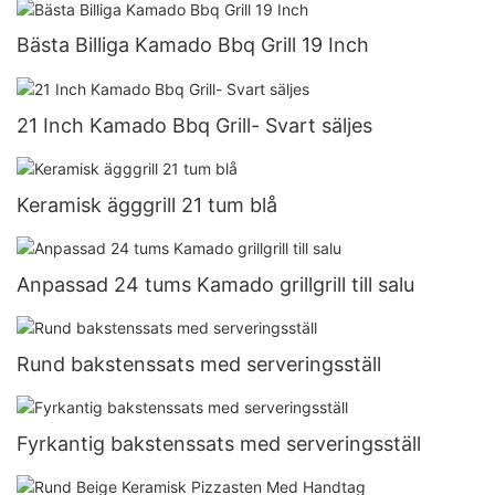
Bästa Billiga Kamado Bbq Grill 19 Inch
21 Inch Kamado Bbq Grill- Svart säljes
Keramisk ägggrill 21 tum blå
Anpassad 24 tums Kamado grillgrill till salu
Rund bakstenssats med serveringsställ
Fyrkantig bakstenssats med serveringsställ