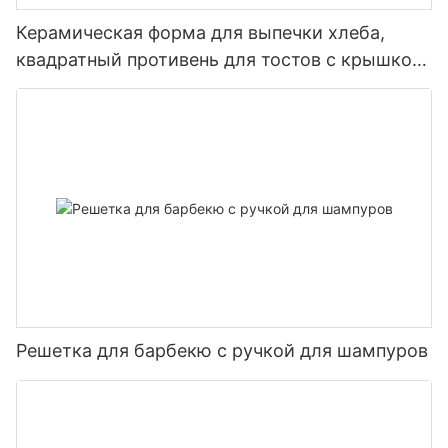
Керамическая форма для выпечки хлеба,
квадратный противень для тостов с крышкой,
антипригарный инструмент для выпечки
Решетка для барбекю с ручкой для шампуров