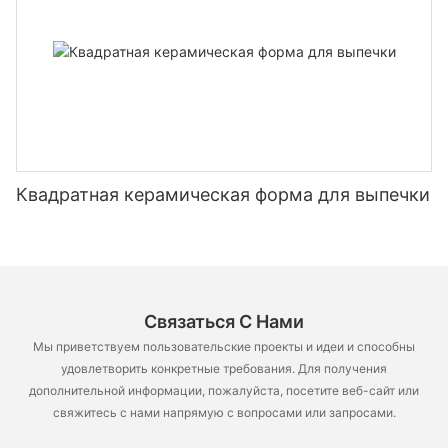
Квадратная керамическая форма для выпечки
Связаться С Нами
Мы приветствуем пользовательские проекты и идеи и способны
удовлетворить конкретные требования. Для получения
дополнительной информации, пожалуйста, посетите веб-сайт или
свяжитесь с нами напрямую с вопросами или запросами.