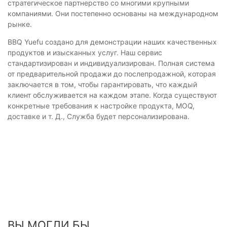
стратегическое партнерство со многими крупными
компаниями. Они постепенно основаны на международном
рынке.
BBQ Yuefu создано для демонстрации наших качественных
продуктов и изысканных услуг. Наш сервис
стандартизирован и индивидуализирован. Полная система
от предварительной продажи до послепродажной, которая
заключается в том, чтобы гарантировать, что каждый
клиент обслуживается на каждом этапе. Когда существуют
конкретные требования к настройке продукта, MOQ,
доставке и т. Д., Служба будет персонализирована.
ВЫ МОГЛИ БЫ