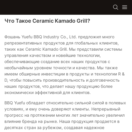
Что Такое Ceramic Kamado Grill?
Фошань Yuefu BBQ Industry Co., Ltd. предложил много
репрезентативных продуктов для глобальных клиентов,
таких как Ceramic Kamado Grill. Мы представили системы
управления качеством и новейшие технологии,
обеспечивающие создание всех наших продуктов с
необычайным уровнем точности и качества. Мы также
имеем обширные инвестиции в продукты и технологии R &
D, чтобы повысить производительность и долговечность
наших продуктов, что делает нашу продукцию более
экономически эффективной для клиентов.
BBQ Yuefu обладает относительно сильной силой в полевых
условиях, и ему очень доверяют клиенты. Непрерывный
прогресс на протяжении многих лет значительно увеличил
влияние бренда на рынке. Наша продукция продается в
десятках стран за рубежом, создавая надежное