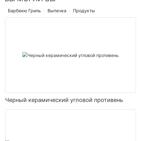
Барбекю Гриль
Выпечка
Продукты
Черный керамический угловой противень