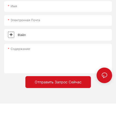
Имя
Электронная Почта
Файл
Содержание
Отправить Запрос Сейчас