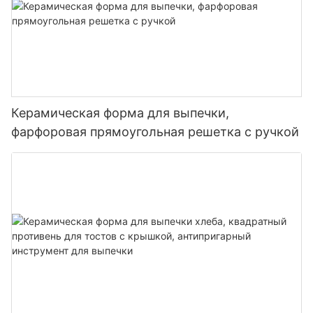
Керамическая форма для выпечки,
фарфоровая прямоугольная решетка с ручкой