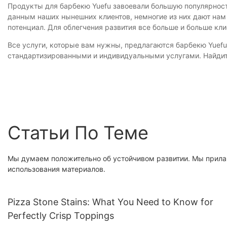
Продукты для барбекю Yuefu завоевали большую популярност
данным наших нынешних клиентов, немногие из них дают на
потенциал. Для облегчения развития все больше и больше кли
Все услуги, которые вам нужны, предлагаются барбекю Yuefu.
стандартизированными и индивидуальными услугами. Найдит
Статьи По Теме
Мы думаем положительно об устойчивом развитии. Мы прила
использования материалов.
Pizza Stone Stains: What You Need to Know for
Perfectly Crisp Toppings