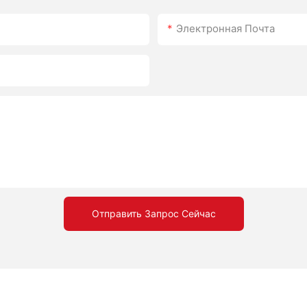
Электронная Почта
Отправить Запрос Сейчас