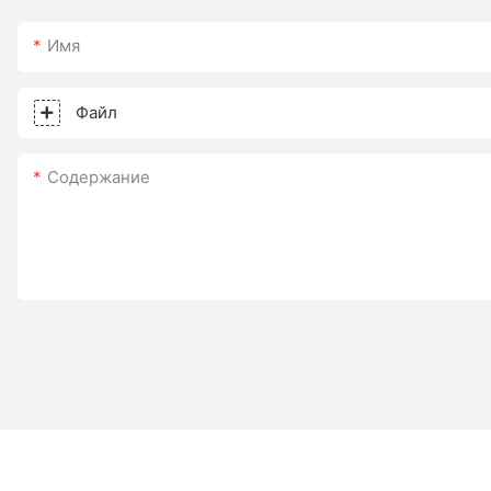
Имя
Файл
Содержание