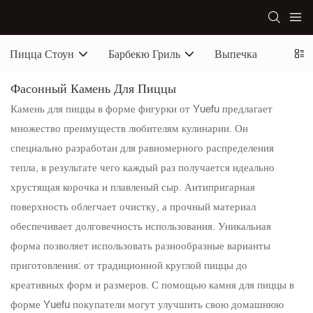
Пицца Стоун
Барбекю Гриль
Выпечка
Фасонный Камень Для Пиццы
Камень для пиццы в форме фигурки от Yuefu предлагает
множество преимуществ любителям кулинарии. Он
специально разработан для равномерного распределения
тепла, в результате чего каждый раз получается идеально
хрустящая корочка и плавленый сыр. Антипригарная
поверхность облегчает очистку, а прочный материал
обеспечивает долговечность использования. Уникальная
форма позволяет использовать разнообразные варианты
приготовления: от традиционной круглой пиццы до
креативных форм и размеров. С помощью камня для пиццы в
форме Yuefu покупатели могут улучшить свою домашнюю