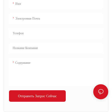
Имя
Электронная Почта
Телефон
Название Компании
Содержание
Отправить Запрос Сейчас