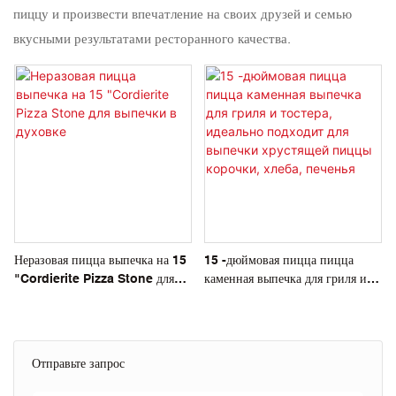
пиццу и произвести впечатление на своих друзей и семью
вкусными результатами ресторанного качества.
Неразовая пицца выпечка на 15
15 -дюймовая пицца пицца
"Cordierite Pizza Stone для
каменная выпечка для гриля и
выпечки в духовке
тостера, идеально подходит для
выпечки хрустящей пиццы
корочки, хлеба, печенья
Отправьте запрос