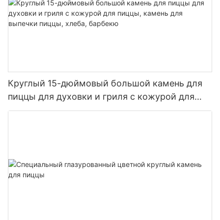
Круглый 15-дюймовый большой камень для
пиццы для духовки и гриля с кожурой для
пиццы, камень для выпечки пиццы, хлеба,
барбекю