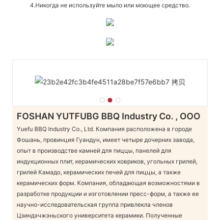
4.Никогда не используйте мыло или моющее средство.
FOSHAN YUTFUBG BBQ Industry Co. , ООО
Yuefu BBQ Industry Co., Ltd. Компания расположена в городе
Фошань, провинция Гуандун, имеет четыре дочерних завода,
опыт в производстве камней для пиццы, панелей для
индукционных плит, керамических ковриков, угольных грилей,
грилей Камадо, керамических печей для пиццы, а также
керамических форм. Компания, обладающая возможностями в
разработке продукции и изготовлении пресс-форм, а также ее
научно-исследовательская группа привлекла членов
Цзиндэчжэньского университета керамики. Полученные