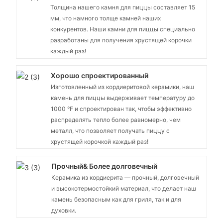
Толщина нашего камня для пиццы составляет 15
мм, что намного толще камней наших
конкурентов. Наши камни для пиццы специально
разработаны для получения хрустящей корочки
каждый раз!
Хорошо спроектированный
Изготовленный из кордиеритовой керамики, наш
камень для пиццы выдерживает температуру до
1000 °F и спроектирован так, чтобы эффективно
распределять тепло более равномерно, чем
металл, что позволяет получать пиццу с
хрустящей корочкой каждый раз!
Прочный& Более долговечный
Керамика из кордиерита — прочный, долговечный
и высокотермостойкий материал, что делает наш
камень безопасным как для гриля, так и для
духовки.