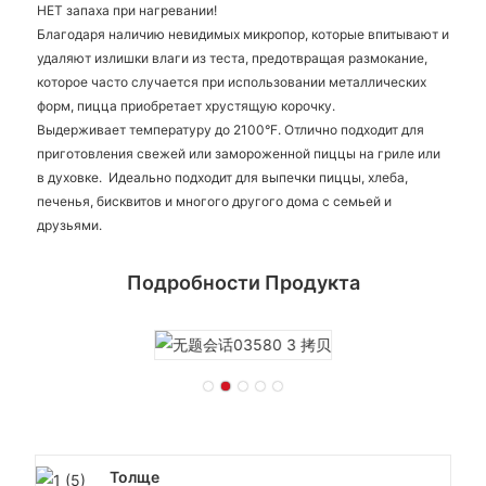
НЕТ запаха при нагревании!
Благодаря наличию невидимых микропор, которые впитывают и
удаляют излишки влаги из теста, предотвращая размокание,
которое часто случается при использовании металлических
форм, пицца приобретает хрустящую корочку.
Выдерживает температуру до 2100°F. Отлично подходит для
приготовления свежей или замороженной пиццы на гриле или
в духовке. Идеально подходит для выпечки пиццы, хлеба,
печенья, бисквитов и многого другого дома с семьей и
друзьями.
Подробности Продукта
Толще