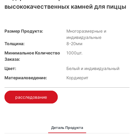
высококачественных камней для пиццы
Размер Продукта:
Многоразмерные и
индивидуальные
Толщина:
8-20мм
Минимальное Количество
1000шт.
Заказа:
Цвет:
Белый и индивидуальный
Материаловедение:
Кордиерит
расследование
Деталь Продукта