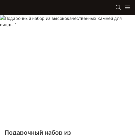
Подарочный набор из