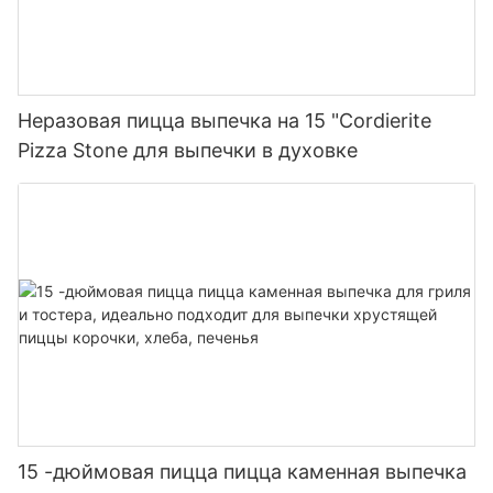
Неразовая пицца выпечка на 15 "Cordierite
Pizza Stone для выпечки в духовке
15 -дюймовая пицца пицца каменная выпечка