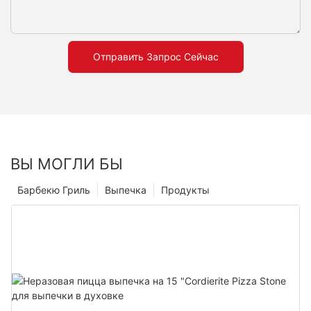
Отправить Запрос Сейчас
ВЫ МОГЛИ БЫ
Барбекю Гриль
Выпечка
Продукты