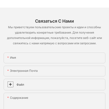
Связаться С Нами
Мы приветствуем пользовательские проекты и идеи и способны
удовлетворить конкретные требования. Для получения
дополнительной информации, пожалуйста, посетите веб-сайт или
свяжитесь с нами напрямую с вопросами или запросами.
Имя
Электронная Почта
Файл
Содержание