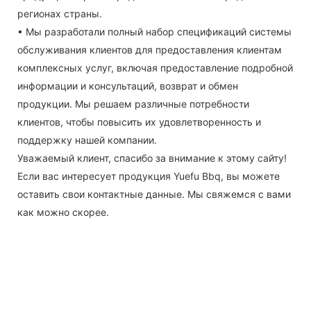
регионах страны.
• Мы разработали полный набор спецификаций системы
обслуживания клиентов для предоставления клиентам
комплексных услуг, включая предоставление подробной
информации и консультаций, возврат и обмен
продукции. Мы решаем различные потребности
клиентов, чтобы повысить их удовлетворенность и
поддержку нашей компании.
Уважаемый клиент, спасибо за внимание к этому сайту!
Если вас интересует продукция Yuefu Bbq, вы можете
оставить свои контактные данные. Мы свяжемся с вами
как можно скорее.