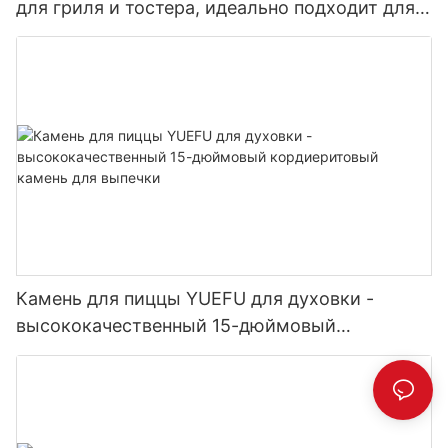
для гриля и тостера, идеально подходит для
выпечки хрустящей пиццы корочки, хлеба,
печенья
Камень для пиццы YUEFU для духовки -
высококачественный 15-дюймовый
кордиеритовый камень для выпечки