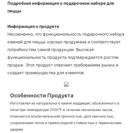
Подробная информация о подарочном наборе для
пиццы
Информация о продукте
Несомненно, что функциональность подарочного набора
камней для пиццы хорошо продумана и соответствует
потребностям самой продукции. Высокая
функциональность продукта подтверждается ростом
продаж. Этот продукт отвечает требованиям рынка и
создает преимущества для клиентов.
Особенности Продукта
Изготовлен из натурального камня кордиерит, обожженного в
печи при температуре 2100°F в течение нескольких часов,
отличается исключительной прочностью, долговечностью,
сохранением тепла и превосходной стойкостью к термическим
ударам.