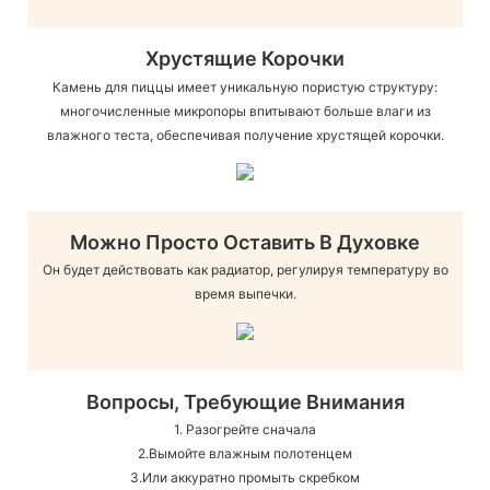
Хрустящие Корочки
Камень для пиццы имеет уникальную пористую структуру:
многочисленные микропоры впитывают больше влаги из
влажного теста, обеспечивая получение хрустящей корочки.
Можно Просто Оставить В Духовке
Он будет действовать как радиатор, регулируя температуру во
время выпечки.
Вопросы, Требующие Внимания
1. Разогрейте сначала
2.Вымойте влажным полотенцем
3.Или аккуратно промыть скребком