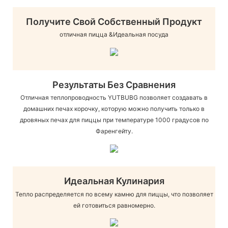
Получите Свой Собственный Продукт
отличная пицца &Идеальная посуда
Результаты Без Сравнения
Отличная теплопроводность YUTBUBG позволяет создавать в
домашних печах корочку, которую можно получить только в
дровяных печах для пиццы при температуре 1000 градусов по
Фаренгейту.
Идеальная Кулинария
Тепло распределяется по всему камню для пиццы, что позволяет
ей готовиться равномерно.