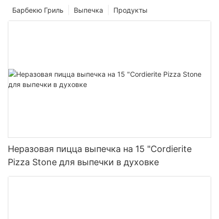
Барбекю Гриль
Выпечка
Продукты
Неразовая пицца выпечка на 15 "Cordierite
Pizza Stone для выпечки в духовке