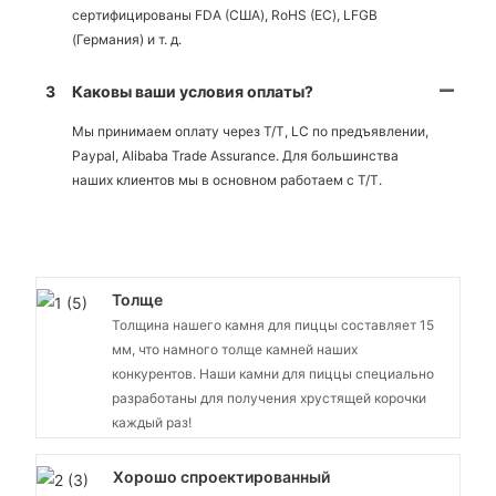
сертифицированы FDA (США), RoHS (ЕС), LFGB
(Германия) и т. д.
3
Каковы ваши условия оплаты?
Мы принимаем оплату через T/T, LC по предъявлении,
Paypal, Alibaba Trade Assurance. Для большинства
наших клиентов мы в основном работаем с T/T.
Толще
Толщина нашего камня для пиццы составляет 15
мм, что намного толще камней наших
конкурентов. Наши камни для пиццы специально
разработаны для получения хрустящей корочки
каждый раз!
Хорошо спроектированный