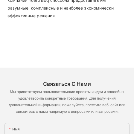
компания Yuefu Bbq способна предоставить им
разумные, комплексные и наиболее экономически
эффективные решения.
Связаться С Нами
Мы приветствуем пользовательские проекты и идеи и способны
удовлетворить конкретные требования. Для получения
дополнительной информации, пожалуйста, посетите веб-сайт или
свяжитесь с нами напрямую с вопросами или запросами.
Имя