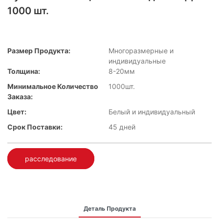
1000 шт.
Размер Продукта:
Многоразмерные и
индивидуальные
Толщина:
8-20мм
Минимальное Количество
1000шт.
Заказа:
Цвет:
Белый и индивидуальный
Срок Поставки:
45 дней
расследование
Деталь Продукта