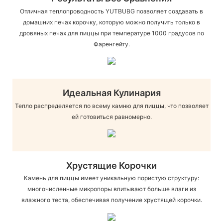
Отличная теплопроводность YUTBUBG позволяет создавать в
домашних печах корочку, которую можно получить только в
дровяных печах для пиццы при температуре 1000 градусов по
Фаренгейту.
Идеальная Кулинария
Тепло распределяется по всему камню для пиццы, что позволяет
ей готовиться равномерно.
Хрустящие Корочки
Камень для пиццы имеет уникальную пористую структуру:
многочисленные микропоры впитывают больше влаги из
влажного теста, обеспечивая получение хрустящей корочки.