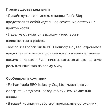
Преимущества компании
· Дизайн лучшего камня для пиццы Yuefu Bbq
представляет собой идеальное сочетание эстетики и
практичности.
· Изделие отличается высоким качеством и
надежностью в работе.
· Компания Foshan Yuefu BBQ Industry Co., Ltd. стремится
предоставлять инновационные локализованные лучшие
продукты из камней для пиццы, которые играют важную
роль для клиентов по всему миру.
Особенности компании
· Foshan Yuefu BBQ Industry Co., Ltd. имеет статус
фаворита, когда речь заходит о лучшем камне для
пиццы.
· В нашей компании работают прекрасные сотрудники.