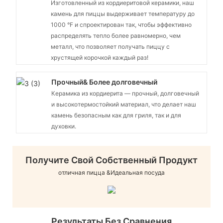
Изготовленный из кордиеритовой керамики, наш
камень для пиццы выдерживает температуру до
1000 °F и спроектирован так, чтобы эффективно
распределять тепло более равномерно, чем
металл, что позволяет получать пиццу с
хрустящей корочкой каждый раз!
Прочный& Более долговечный
Керамика из кордиерита — прочный, долговечный
и высокотермостойкий материал, что делает наш
камень безопасным как для гриля, так и для
духовки.
Получите Свой Собственный Продукт
отличная пицца &Идеальная посуда
Результаты Без Сравнения