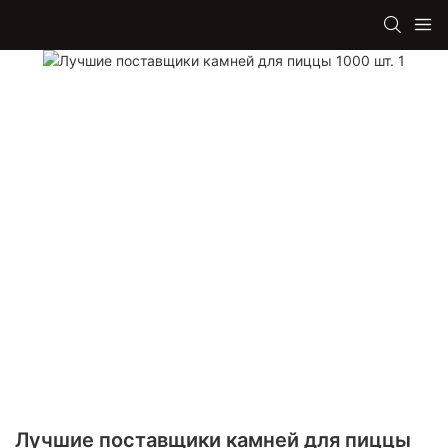
Лучшие поставщики камней для пиццы