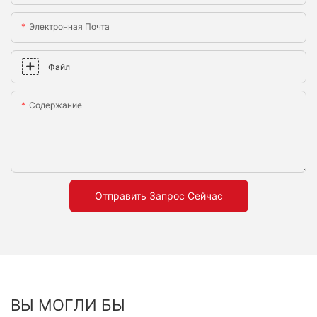
Электронная Почта
Файл
Содержание
Отправить Запрос Сейчас
ВЫ МОГЛИ БЫ