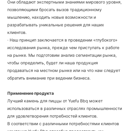
Они обладают экспертными знаниями мирового уровня,
позволяющими бросать вызов традиционному
мышлению, находить новые возможности и
разрабатывать уникальные решения для наших
клиентов.
· Наш принцип заключается в проведении «глубокого»
исследования рынка, прежде чем приступать к работе
на рынке. Мы подготовим анализ сегментации рынка,
чтобы определить, будет ли наша продукция
продаваться на местном рынке или на что нам следует
обратить внимание при ведении бизнеса.
Применение продукта
Лучший камень для пиццы от Yuefu Bbq может
использоваться в различных отраслях промышленности
для удовлетворения потребностей клиентов.
В соответствии с различными потребностями клиентов