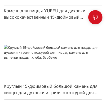
Камень для пиццы YUEFU для духовки -
высококачественный 15-дюймовый
кордиеритовый камень для выпечки
Круглый 15-дюймовый большой камень для
пиццы для духовки и гриля с кожурой для
пиццы, камень для выпечки пиццы, хлеба,
барбекю