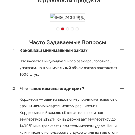
Подробности Продукта
Часто Задаваемые Вопросы
1
Каков ваш минимальный заказ?
Что касается индивидуального размера, логотипа,
упаковки, наш минимальный объем заказа составляет
1000 штук.
2
Что такое камень кордиерит?
Кордиерит — один из видов огнеупорных материалов с
самым низким коэффициентом расширения.
Кордиеритовый камень обжигается в печи при
температуре 2192℉, он выдерживает температуру до
1400℉ и не трескается при термическом ударе. Наши
камни можно использовать в духовке или на гриле, они