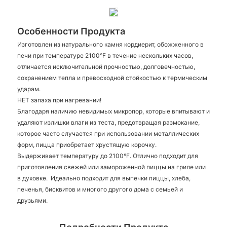
Особенности Продукта
Изготовлен из натурального камня кордиерит, обожженного в
печи при температуре 2100°F в течение нескольких часов,
отличается исключительной прочностью, долговечностью,
сохранением тепла и превосходной стойкостью к термическим
ударам.
НЕТ запаха при нагревании!
Благодаря наличию невидимых микропор, которые впитывают и
удаляют излишки влаги из теста, предотвращая размокание,
которое часто случается при использовании металлических
форм, пицца приобретает хрустящую корочку.
Выдерживает температуру до 2100°F. Отлично подходит для
приготовления свежей или замороженной пиццы на гриле или
в духовке. Идеально подходит для выпечки пиццы, хлеба,
печенья, бисквитов и многого другого дома с семьей и
друзьями.