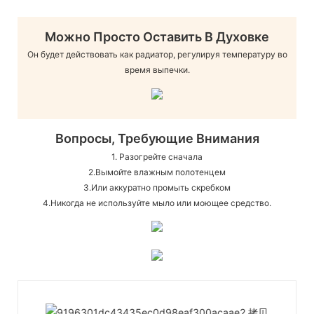
Можно Просто Оставить В Духовке
Он будет действовать как радиатор, регулируя температуру во
время выпечки.
Вопросы, Требующие Внимания
1. Разогрейте сначала
2.Вымойте влажным полотенцем
3.Или аккуратно промыть скребком
4.Никогда не используйте мыло или моющее средство.