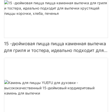
15 -дюймовая пицца пицца каменная выпечка
для гриля и тостера, идеально подходит для
выпечки хрустящей пиццы корочки, хлеба,
печенья