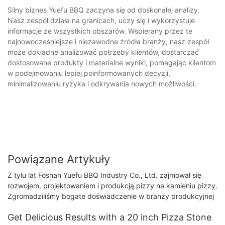
Silny biznes Yuefu BBQ zaczyna się od doskonałej analizy.
Nasz zespół działa na granicach, uczy się i wykorzystuje
informacje ze wszystkich obszarów. Wspierany przez te
najnowocześniejsze i niezawodne źródła branży, nasz zespół
może dokładne analizować potrzeby klientów, dostarczać
dostosowane produkty i materialne wyniki, pomagając klientom
w podejmowaniu lepiej poinformowanych decyzji,
minimalizowaniu ryzyka i odkrywania nowych możliwości.
Powiązane Artykuły
Z tylu lat Foshan Yuefu BBQ Industry Co., Ltd. zajmował się
rozwojem, projektowaniem i produkcją pizzy na kamieniu pizzy.
Zgromadziliśmy bogate doświadczenie w branży produkcyjnej
Get Delicious Results with a 20 inch Pizza Stone