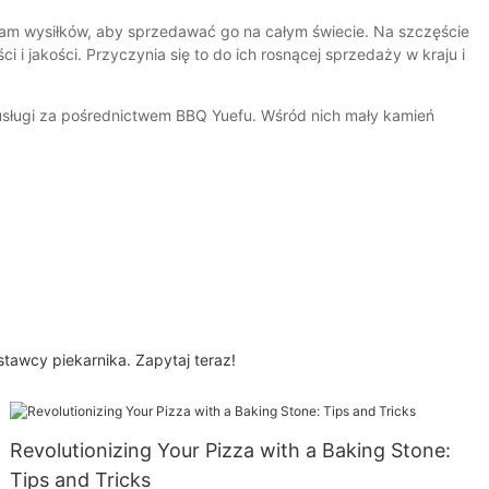
nam wysiłków, aby sprzedawać go na całym świecie. Na szczęście
i jakości. Przyczynia się to do ich rosnącej sprzedaży w kraju i
 usługi za pośrednictwem BBQ Yuefu. Wśród nich mały kamień
awcy piekarnika. Zapytaj teraz!
Revolutionizing Your Pizza with a Baking Stone:
Tips and Tricks