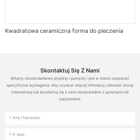
Kwadratowa ceramiczna forma do pieczenia
Skontaktuj Się Z Nami
Witamy niestandardowe projekty i pomysły i jest w stanie zaspokoić
specyficzne wymagania. Aby uzyskać więcej informacji, odwiedź stronę
internetową lub skontaktuj się z nami bezpośrednio z pytaniami lub
zapytaniami.
Imię I Nazwisko
E-Mail