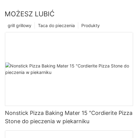
MOŻESZ LUBIĆ
grill grillowy
Taca do pieczenia
Produkty
Nonstick Pizza Baking Mater 15 "Cordierite Pizza
Stone do pieczenia w piekarniku