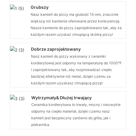
Grubszy
Nasz kamień do pizzy ma grubość 15 mm, znacznie
większą niż kamienie oferowane przez konkurencję.
Nasze kamienie do pizzy zaprojektowano tak, aby za
każdym razem uzyskać chrupiącą skórkę pizzy!
Dobrze zaprojektowany
Nasz kamień do pizzy wykonany z ceramiki
kordierytowej jest odporny na temperaturę do 1000°F
i zaprojektowany tak, aby rozprowadzać ciepło
bardziej efektywnie niż metal, dzięki czemu za
każdym razem uzyskasz chrupiącą pizzę!
Wytrzymały& Dłużej trwający
Ceramika kordierytowa to trwały, mocny i niezwykle
odporny na ciepło materiał, dzięki czemu nasz
kamień jest bezpieczny zarówno do grilla, jak i
piekarnika.