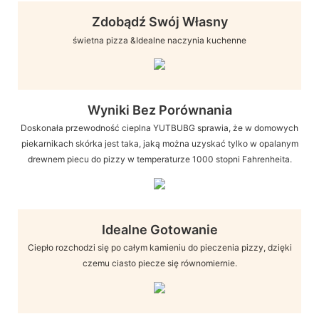
Zdobądź Swój Własny
świetna pizza &Idealne naczynia kuchenne
Wyniki Bez Porównania
Doskonała przewodność cieplna YUTBUBG sprawia, że ​​w domowych
piekarnikach skórka jest taka, jaką można uzyskać tylko w opalanym
drewnem piecu do pizzy w temperaturze 1000 stopni Fahrenheita.
Idealne Gotowanie
Ciepło rozchodzi się po całym kamieniu do pieczenia pizzy, dzięki
czemu ciasto piecze się równomiernie.