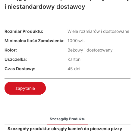
i niestandardowy dostawcy
Rozmiar Produktu:
Wiele rozmiarów i dostosowane
Minimalna Ilość Zamówienia:
1000szt.
Kolor:
Beżowy i dostosowany
Uszczelka:
Karton
Czas Dostawy:
45 dni
zapytanie
Szczegóły Produktu
Szczegóły produktu: okrągły kamień do pieczenia pizzy