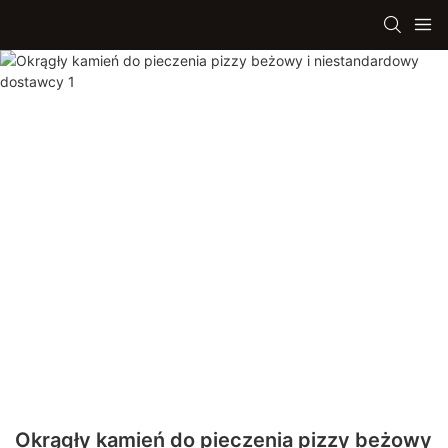
Okrągły kamień do pieczenia pizzy beżowy