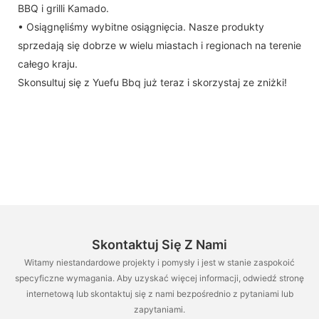
BBQ i grilli Kamado.
• Osiągnęliśmy wybitne osiągnięcia. Nasze produkty
sprzedają się dobrze w wielu miastach i regionach na terenie
całego kraju.
Skonsultuj się z Yuefu Bbq już teraz i skorzystaj ze zniżki!
Skontaktuj Się Z Nami
Witamy niestandardowe projekty i pomysły i jest w stanie zaspokoić
specyficzne wymagania. Aby uzyskać więcej informacji, odwiedź stronę
internetową lub skontaktuj się z nami bezpośrednio z pytaniami lub
zapytaniami.