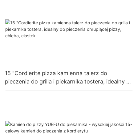
15 "Cordierite pizza kamienna talerz do
pieczenia do grilla i piekarnika tostera, idealny do
pieczenia chrupiącej pizzy, chleba, ciastek