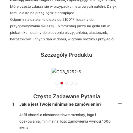
które często zdarza się w przypadku metalowych patelni. Dzięki
temu ciasto na pizzę będzie chrupiące.
Odporny na działanie ciepła do 2100°F Idealny do
przygotowywania świeżej lub mrożonej pizzy na grillu lub w
piekarniku Idealny do pieczenia pizzy, chleba, ciasteczek,
herbatników i innych dań w domu, w gronie rodziny i przyjaciół.
Szczegóły Produktu
Często Zadawane Pytania
1
Jakie jest Twoje minimalne zamówienie?
Jeśli chodzi o niestandardowe rozmiary, logo i
opakowania, minimalna ilość zamówienia wynosi 1000
sztuk.