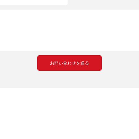
お問い合わせを送る