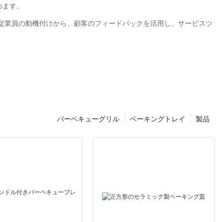
めます。
し、従業員の動機付けから、顧客のフィードバックを活用し、サービスツ
バーベキューグリル
ベーキングトレイ
製品