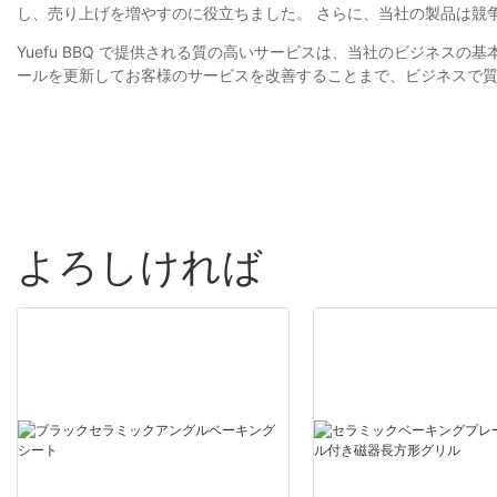
し、売り上げを増やすのに役立ちました。 さらに、当社の製品は競
Yuefu BBQ で提供される質の高いサービスは、当社のビジネ
ールを更新してお客様のサービスを改善することまで、ビジネスで
よろしければ