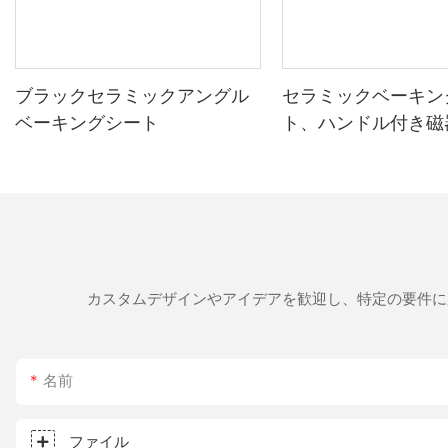
ブラックセラミックアングル
セラミックベーキン
ベーキングシート
ト、ハンドル付き磁
グリル
カスタムデザインやアイデアを歓迎し、特定の要件に
名前
ファイル