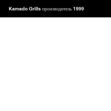
Kamado Grills производитель 1999