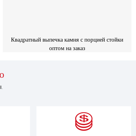
Квадратный выпечка камня с порцией стойки
оптом на заказ
ю
l.