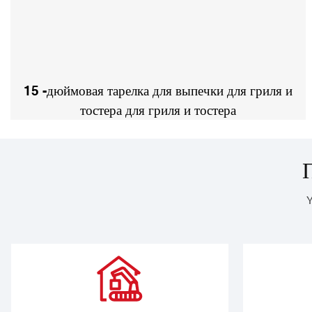
15 -дюймовая тарелка для выпечки для гриля и
тостера для гриля и тостера
Y