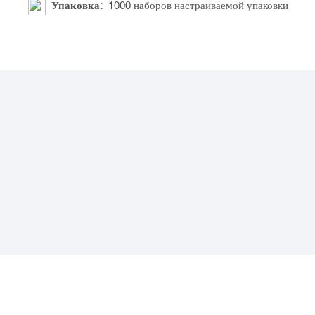
Упаковка:
1000 наборов настраиваемой упаковки