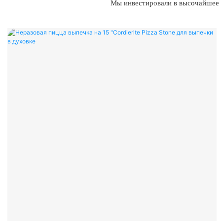
Мы инвестировали в высочайшее к