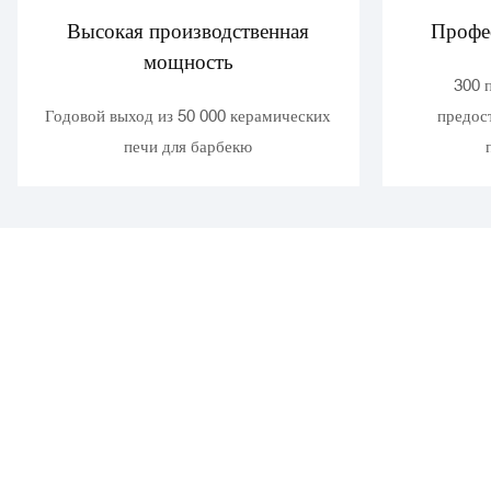
Высокая производственная
Профе
мощность
300 
Годовой выход из 50 000 керамических
предос
печи для барбекю