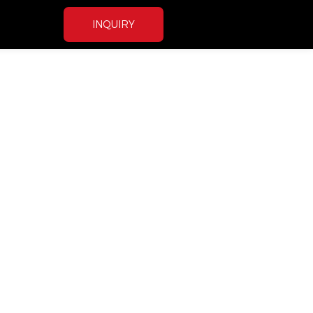
INQUIRY