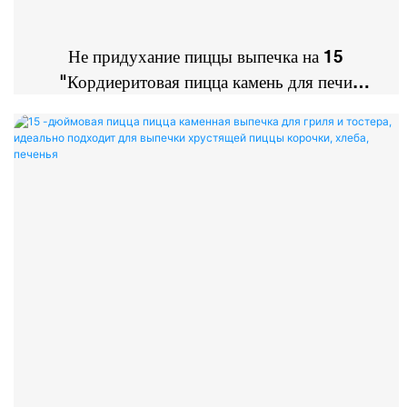
Не придухание пиццы выпечка на 15
"Кордиеритовая пицца камень для печи
выпечки