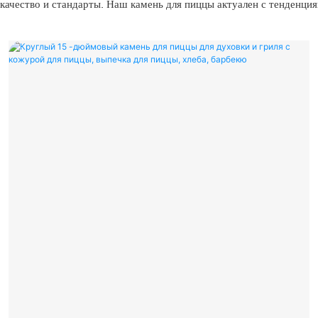
ачество и стандарты. Наш камень для пиццы актуален с тенденция