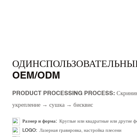
ОДИНСПОЛЬЗОВАТЕЛЬНЫЕ
OEM/ODM
PRODUCT PROCESSING PROCESS: Скринин
укрепление → сушка → бисквис
Размер и форма:
Круглые или квадратные или другие 
LOGO:
Лазерная гравировка, настройка плесени