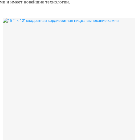
ми и имеет новейшие технологии.