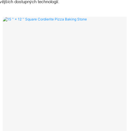
ovějších dostupných technologií.