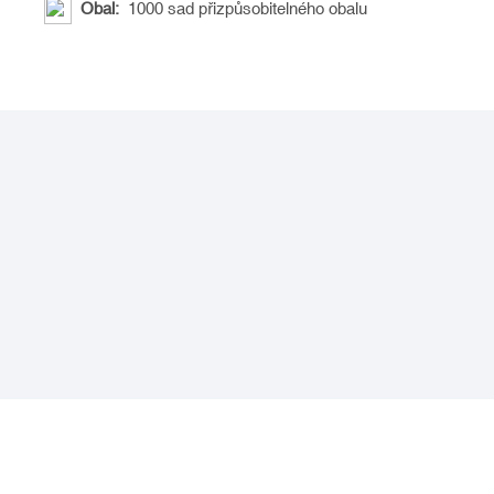
Obal:
1000 sad přizpůsobitelného obalu