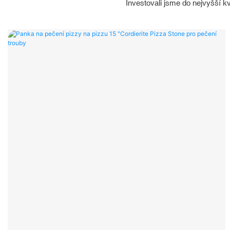
Investovali jsme do nejvyšší kv