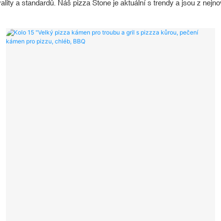
ality a standardů. Náš pizza Stone je aktuální s trendy a jsou z nejn