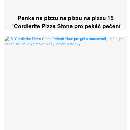
Panka na pizzu na pizzu na pizzu 15
"Cordierite Pizza Stone pro pekáč pečení