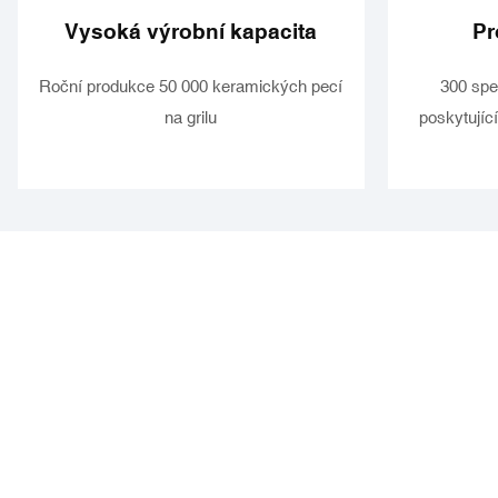
Vysoká výrobní kapacita
Pr
Roční produkce 50 000 keramických pecí
300 spe
na grilu
poskytující