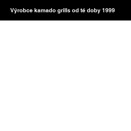
Výrobce kamado grills od té doby 1999